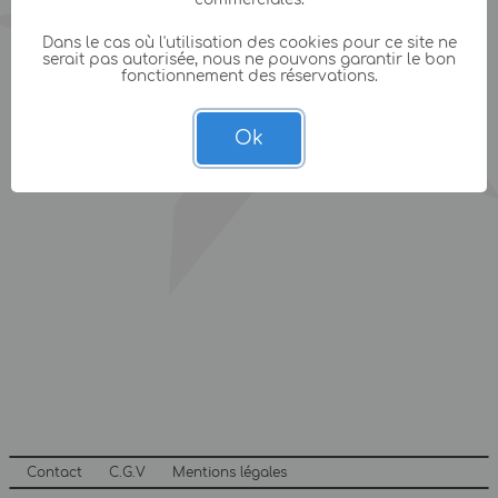
Dans le cas où l'utilisation des cookies pour ce site ne
serait pas autorisée, nous ne pouvons garantir le bon
fonctionnement des réservations.
Ok
Contact
C.G.V
Mentions légales