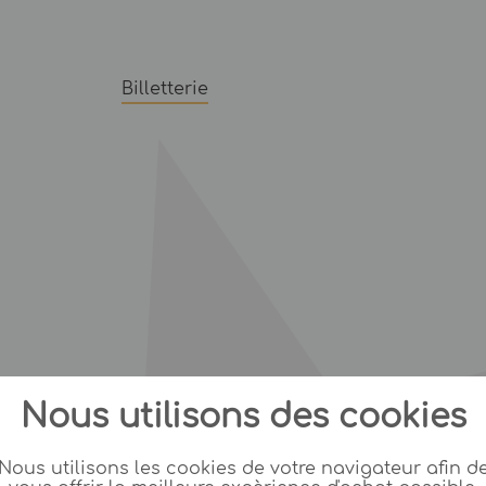
Billetterie
Nous utilisons des cookies
Nous utilisons les cookies de votre navigateur afin d