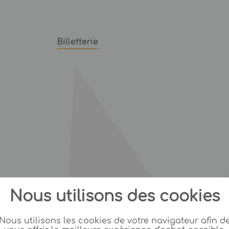
Billetterie
Nous utilisons des cookies
Nous utilisons les cookies de votre navigateur afin d