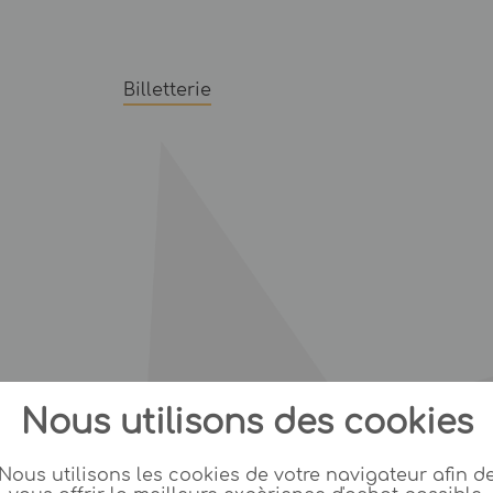
Billetterie
Nous utilisons des cookies
Nous utilisons les cookies de votre navigateur afin d