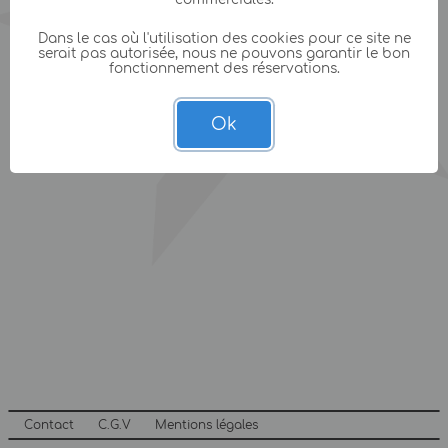
Dans le cas où l'utilisation des cookies pour ce site ne
serait pas autorisée, nous ne pouvons garantir le bon
fonctionnement des réservations.
Ok
Contact
C.G.V
Mentions légales