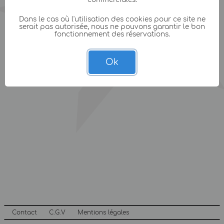
Dans le cas où l'utilisation des cookies pour ce site ne
serait pas autorisée, nous ne pouvons garantir le bon
fonctionnement des réservations.
Ok
Contact
C.G.V
Mentions légales