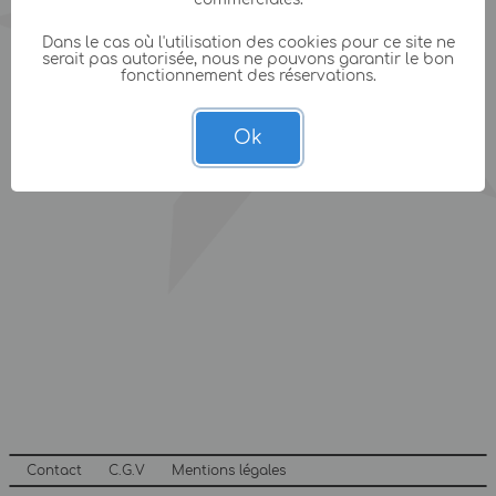
Dans le cas où l'utilisation des cookies pour ce site ne
serait pas autorisée, nous ne pouvons garantir le bon
fonctionnement des réservations.
Ok
Contact
C.G.V
Mentions légales