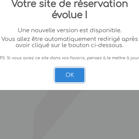
Votre site de réservation
évolue !
Une nouvelle version est disponible.
Vous allez être automatiquement redirigé après
avoir cliqué sur le bouton ci-dessous.
PS: Si vous aviez ce site dans vos favoris, pensez à le mettre à jour
OK