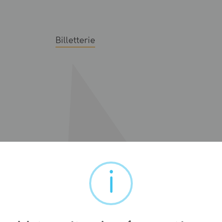
Billetterie