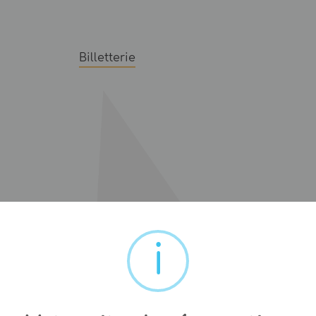
Billetterie