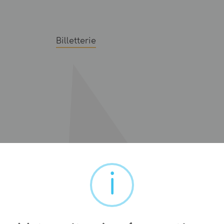
Billetterie