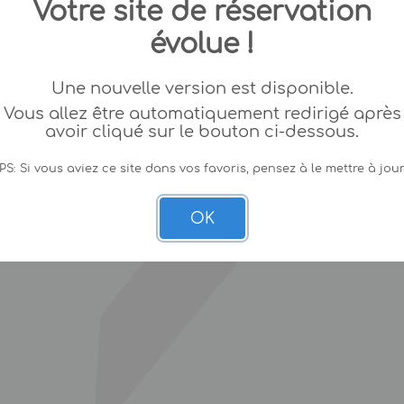
Votre site de réservation
évolue !
Une nouvelle version est disponible.
Vous allez être automatiquement redirigé après
avoir cliqué sur le bouton ci-dessous.
PS: Si vous aviez ce site dans vos favoris, pensez à le mettre à jour
OK