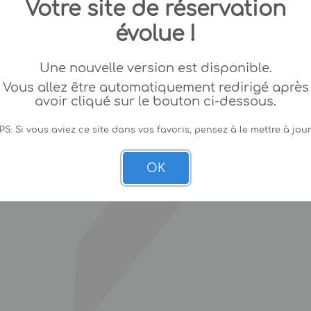
Votre site de réservation
évolue !
Une nouvelle version est disponible.
Vous allez être automatiquement redirigé après
avoir cliqué sur le bouton ci-dessous.
PS: Si vous aviez ce site dans vos favoris, pensez à le mettre à jour
OK