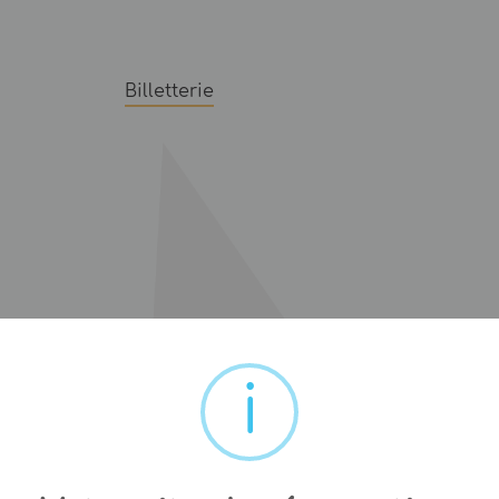
Billetterie