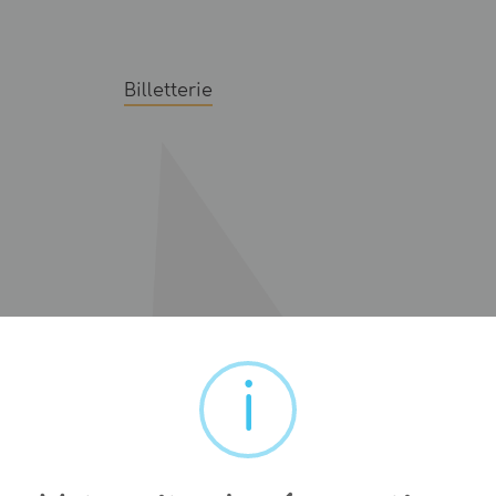
Billetterie