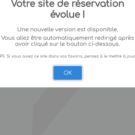
Votre site de réservation
évolue !
Une nouvelle version est disponible.
Vous allez être automatiquement redirigé après
avoir cliqué sur le bouton ci-dessous.
PS: Si vous aviez ce site dans vos favoris, pensez à le mettre à jour
OK