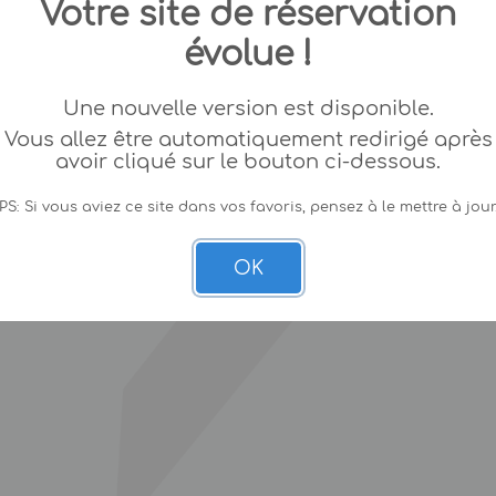
Votre site de réservation
évolue !
Une nouvelle version est disponible.
Vous allez être automatiquement redirigé après
avoir cliqué sur le bouton ci-dessous.
PS: Si vous aviez ce site dans vos favoris, pensez à le mettre à jour
OK