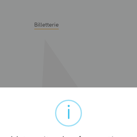
Billetterie