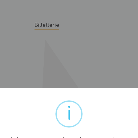
Billetterie