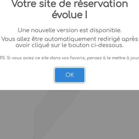
Votre site de réservation
évolue !
Une nouvelle version est disponible.
Vous allez être automatiquement redirigé après
avoir cliqué sur le bouton ci-dessous.
PS: Si vous aviez ce site dans vos favoris, pensez à le mettre à jour
OK