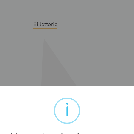
Billetterie