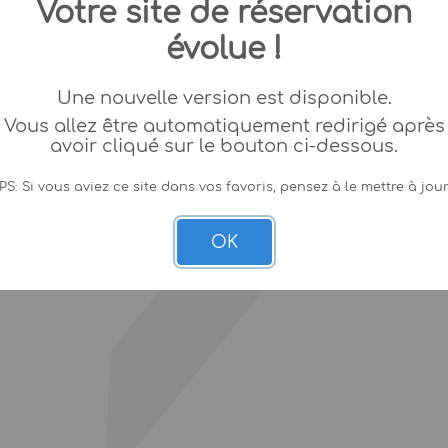
Votre site de réservation
évolue !
Une nouvelle version est disponible.
Vous allez être automatiquement redirigé après
avoir cliqué sur le bouton ci-dessous.
PS: Si vous aviez ce site dans vos favoris, pensez à le mettre à jour
OK