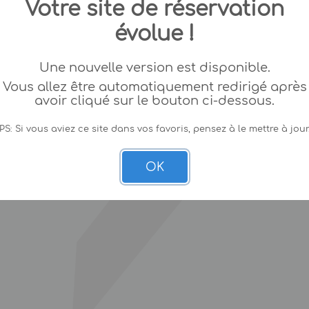
Votre site de réservation
évolue !
Une nouvelle version est disponible.
Vous allez être automatiquement redirigé après
avoir cliqué sur le bouton ci-dessous.
PS: Si vous aviez ce site dans vos favoris, pensez à le mettre à jour
OK