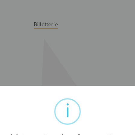
Billetterie