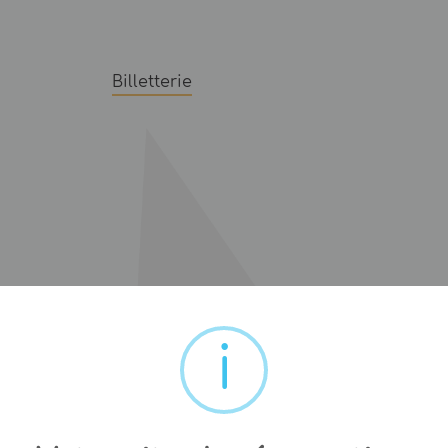
Billetterie