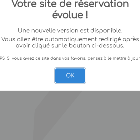
Votre site de réservation
évolue !
Une nouvelle version est disponible.
Vous allez être automatiquement redirigé après
avoir cliqué sur le bouton ci-dessous.
PS: Si vous aviez ce site dans vos favoris, pensez à le mettre à jour
OK