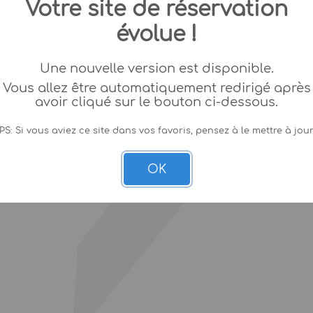
Votre site de réservation
évolue !
Une nouvelle version est disponible.
Vous allez être automatiquement redirigé après
avoir cliqué sur le bouton ci-dessous.
PS: Si vous aviez ce site dans vos favoris, pensez à le mettre à jour
OK