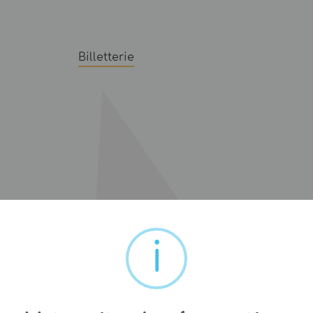
Billetterie