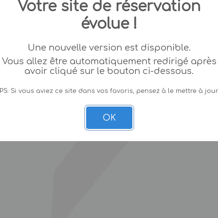
Votre site de réservation
évolue !
Une nouvelle version est disponible.
Vous allez être automatiquement redirigé après
avoir cliqué sur le bouton ci-dessous.
PS: Si vous aviez ce site dans vos favoris, pensez à le mettre à jour
OK