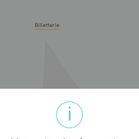
Billetterie