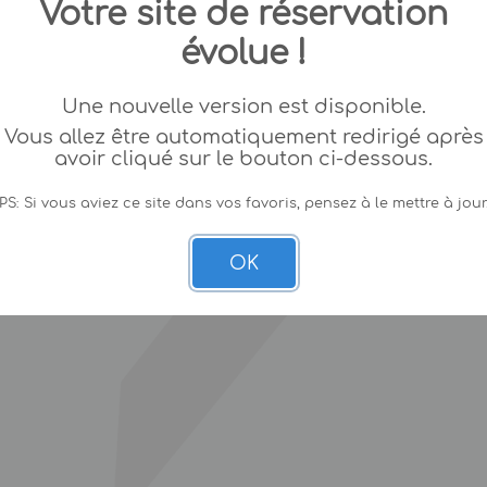
Votre site de réservation
évolue !
Une nouvelle version est disponible.
Vous allez être automatiquement redirigé après
avoir cliqué sur le bouton ci-dessous.
PS: Si vous aviez ce site dans vos favoris, pensez à le mettre à jour
OK