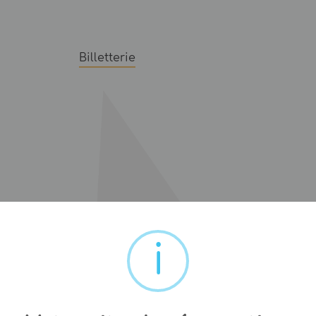
Billetterie