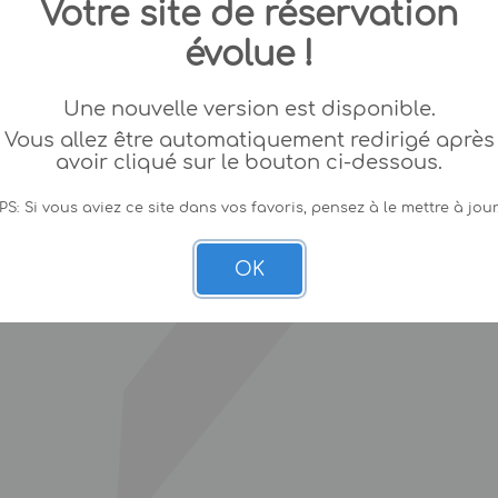
Votre site de réservation
évolue !
Une nouvelle version est disponible.
Vous allez être automatiquement redirigé après
avoir cliqué sur le bouton ci-dessous.
PS: Si vous aviez ce site dans vos favoris, pensez à le mettre à jour
OK