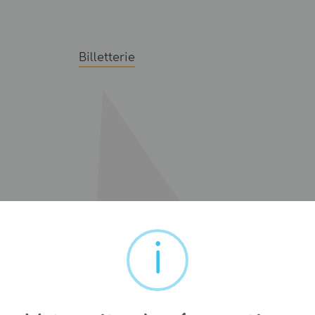
Billetterie