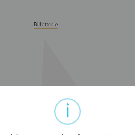
Billetterie