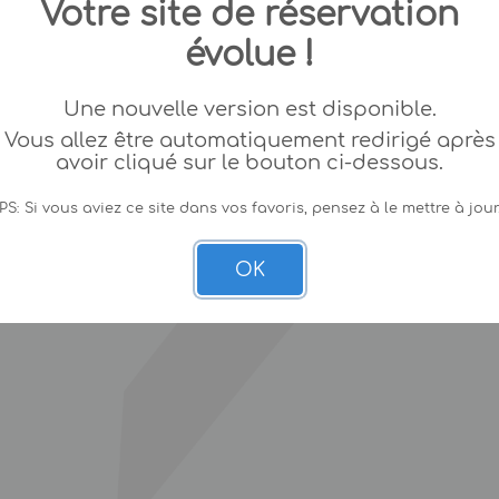
Votre site de réservation
évolue !
Une nouvelle version est disponible.
Vous allez être automatiquement redirigé après
avoir cliqué sur le bouton ci-dessous.
PS: Si vous aviez ce site dans vos favoris, pensez à le mettre à jour
OK