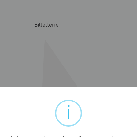
Billetterie