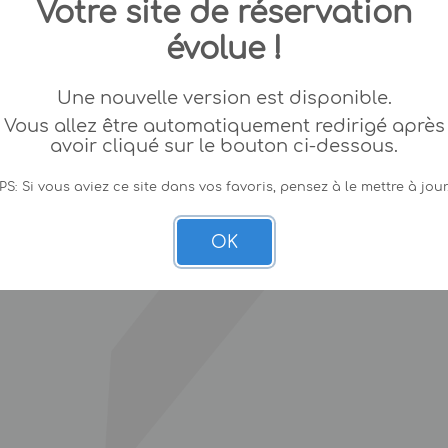
Votre site de réservation
évolue !
Une nouvelle version est disponible.
Vous allez être automatiquement redirigé après
avoir cliqué sur le bouton ci-dessous.
PS: Si vous aviez ce site dans vos favoris, pensez à le mettre à jour
OK