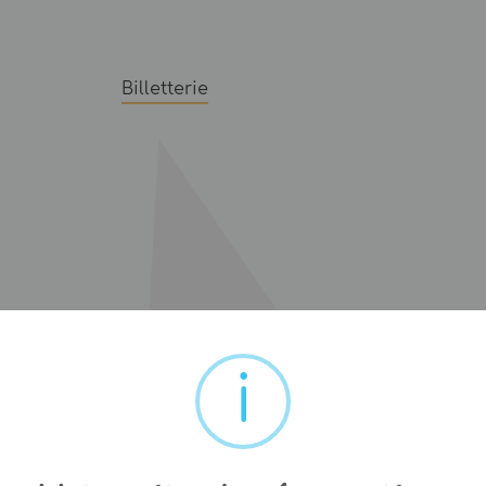
Billetterie