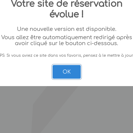
Votre site de réservation
évolue !
Une nouvelle version est disponible.
Vous allez être automatiquement redirigé après
avoir cliqué sur le bouton ci-dessous.
PS: Si vous aviez ce site dans vos favoris, pensez à le mettre à jour
OK