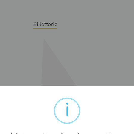
Billetterie