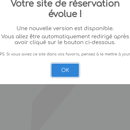
Votre site de réservation
évolue !
Une nouvelle version est disponible.
Vous allez être automatiquement redirigé après
avoir cliqué sur le bouton ci-dessous.
PS: Si vous aviez ce site dans vos favoris, pensez à le mettre à jour
OK