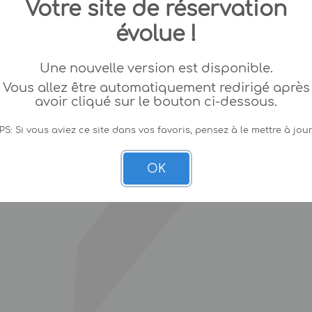
Votre site de réservation
évolue !
Une nouvelle version est disponible.
Vous allez être automatiquement redirigé après
avoir cliqué sur le bouton ci-dessous.
PS: Si vous aviez ce site dans vos favoris, pensez à le mettre à jour
OK