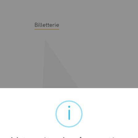
Billetterie