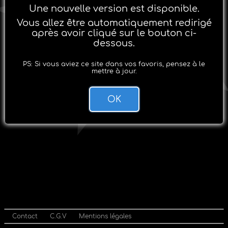
Une nouvelle version est disponible.
Vous allez être automatiquement redirigé
après avoir cliqué sur le bouton ci-
dessous.
PS: Si vous aviez ce site dans vos favoris, pensez à le
mettre à jour.
OK
Contact
C.G.V
Mentions légales