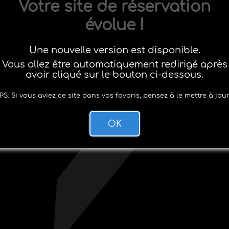
Votre site de réservation
évolue !
Une nouvelle version est disponible.
Vous allez être automatiquement redirigé après
avoir cliqué sur le bouton ci-dessous.
PS: Si vous aviez ce site dans vos favoris, pensez à le mettre à jour
OK