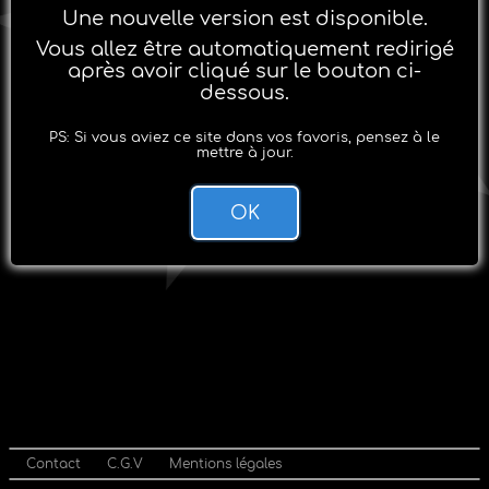
Une nouvelle version est disponible.
Vous allez être automatiquement redirigé
après avoir cliqué sur le bouton ci-
dessous.
PS: Si vous aviez ce site dans vos favoris, pensez à le
mettre à jour.
OK
Contact
C.G.V
Mentions légales