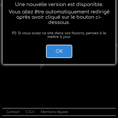
Une nouvelle version est disponible.
Vous allez être automatiquement redirigé
après avoir cliqué sur le bouton ci-
dessous.
PS: Si vous aviez ce site dans vos favoris, pensez à le
mettre à jour.
OK
Contact
C.G.V
Mentions légales