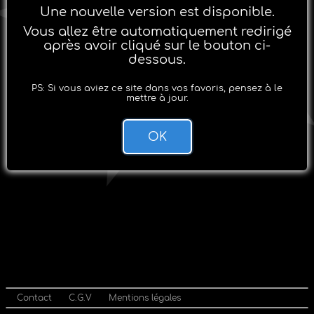
Une nouvelle version est disponible.
Vous allez être automatiquement redirigé
après avoir cliqué sur le bouton ci-
dessous.
PS: Si vous aviez ce site dans vos favoris, pensez à le
mettre à jour.
OK
Contact
C.G.V
Mentions légales