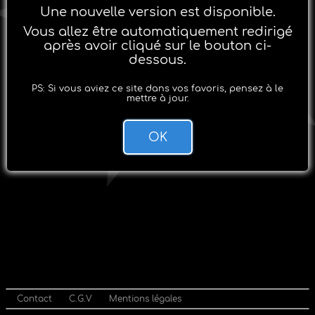
Une nouvelle version est disponible.
Vous allez être automatiquement redirigé
après avoir cliqué sur le bouton ci-
dessous.
PS: Si vous aviez ce site dans vos favoris, pensez à le
mettre à jour.
OK
Contact
C.G.V
Mentions légales