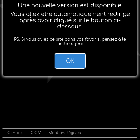
Une nouvelle version est disponible.
Vous allez être automatiquement redirigé
après avoir cliqué sur le bouton ci-
dessous.
PS: Si vous aviez ce site dans vos favoris, pensez à le
mettre à jour.
OK
Contact
C.G.V
Mentions légales