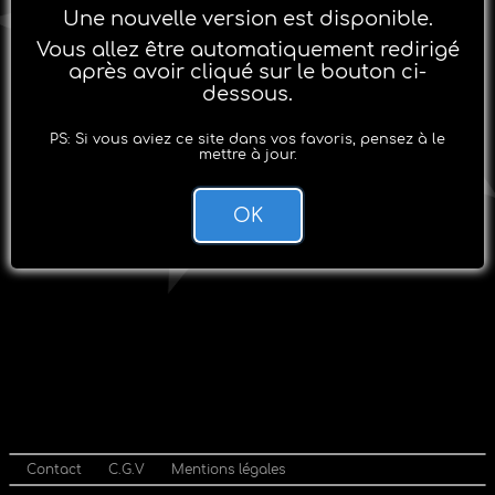
Une nouvelle version est disponible.
Vous allez être automatiquement redirigé
après avoir cliqué sur le bouton ci-
dessous.
PS: Si vous aviez ce site dans vos favoris, pensez à le
mettre à jour.
OK
Contact
C.G.V
Mentions légales