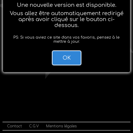
Une nouvelle version est disponible.
Vous allez être automatiquement redirigé
après avoir cliqué sur le bouton ci-
dessous.
PS: Si vous aviez ce site dans vos favoris, pensez à le
mettre à jour.
OK
Contact
C.G.V
Mentions légales