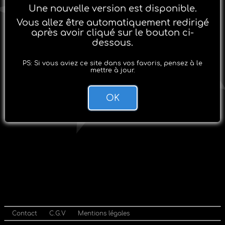
Une nouvelle version est disponible.
Vous allez être automatiquement redirigé
après avoir cliqué sur le bouton ci-
dessous.
PS: Si vous aviez ce site dans vos favoris, pensez à le
mettre à jour.
OK
Contact
C.G.V
Mentions légales