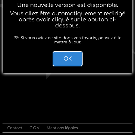
Une nouvelle version est disponible.
Vous allez être automatiquement redirigé
après avoir cliqué sur le bouton ci-
dessous.
PS: Si vous aviez ce site dans vos favoris, pensez à le
mettre à jour.
OK
Contact
C.G.V
Mentions légales