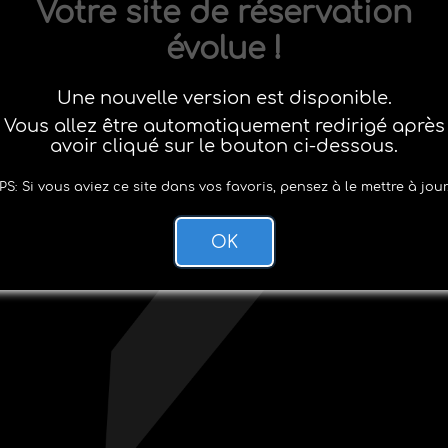
Votre site de réservation
évolue !
Une nouvelle version est disponible.
Vous allez être automatiquement redirigé après
avoir cliqué sur le bouton ci-dessous.
PS: Si vous aviez ce site dans vos favoris, pensez à le mettre à jour
OK