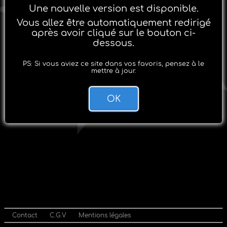
Une nouvelle version est disponible.
Vous allez être automatiquement redirigé
après avoir cliqué sur le bouton ci-
dessous.
PS: Si vous aviez ce site dans vos favoris, pensez à le
mettre à jour.
OK
Contact
C.G.V
Mentions légales