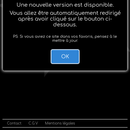
Une nouvelle version est disponible.
Vous allez être automatiquement redirigé
après avoir cliqué sur le bouton ci-
dessous.
PS: Si vous aviez ce site dans vos favoris, pensez à le
mettre à jour.
OK
Contact
C.G.V
Mentions légales