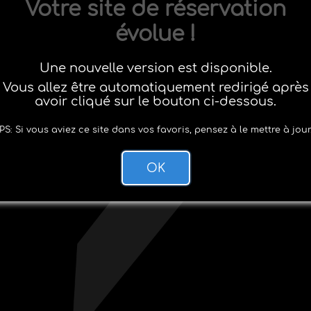
Votre site de réservation
évolue !
Une nouvelle version est disponible.
Vous allez être automatiquement redirigé après
avoir cliqué sur le bouton ci-dessous.
PS: Si vous aviez ce site dans vos favoris, pensez à le mettre à jour
OK