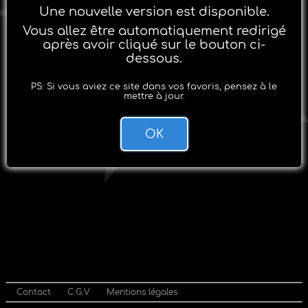
Une nouvelle version est disponible.
Vous allez être automatiquement redirigé
après avoir cliqué sur le bouton ci-
dessous.
PS: Si vous aviez ce site dans vos favoris, pensez à le
mettre à jour.
OK
Contact
C.G.V
Mentions légales