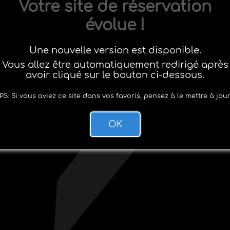
Votre site de réservation
évolue !
Une nouvelle version est disponible.
Vous allez être automatiquement redirigé après
avoir cliqué sur le bouton ci-dessous.
PS: Si vous aviez ce site dans vos favoris, pensez à le mettre à jour
OK