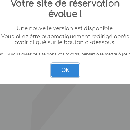
Votre site de réservation
évolue !
Une nouvelle version est disponible.
Vous allez être automatiquement redirigé après
avoir cliqué sur le bouton ci-dessous.
PS: Si vous aviez ce site dans vos favoris, pensez à le mettre à jour
OK