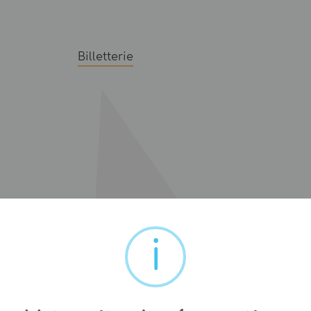
Billetterie