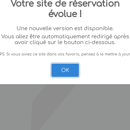
Votre site de réservation
évolue !
Une nouvelle version est disponible.
Vous allez être automatiquement redirigé après
avoir cliqué sur le bouton ci-dessous.
PS: Si vous aviez ce site dans vos favoris, pensez à le mettre à jour
OK