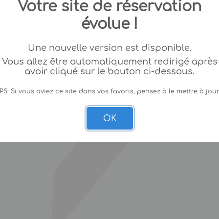
Votre site de réservation
évolue !
Une nouvelle version est disponible.
Vous allez être automatiquement redirigé après
avoir cliqué sur le bouton ci-dessous.
PS: Si vous aviez ce site dans vos favoris, pensez à le mettre à jour
OK