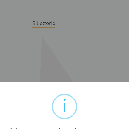
Billetterie