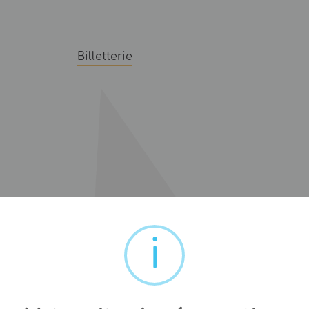
Billetterie