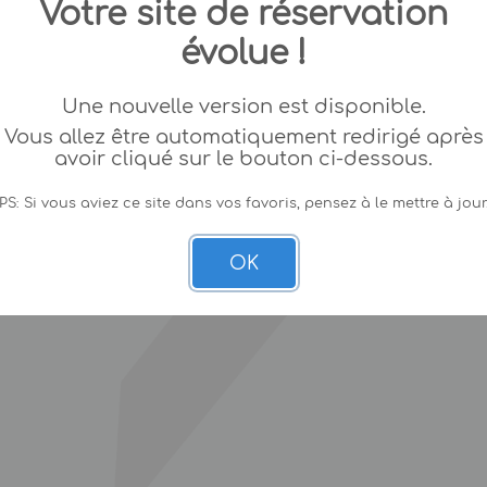
Votre site de réservation
évolue !
Une nouvelle version est disponible.
Vous allez être automatiquement redirigé après
avoir cliqué sur le bouton ci-dessous.
PS: Si vous aviez ce site dans vos favoris, pensez à le mettre à jour
OK