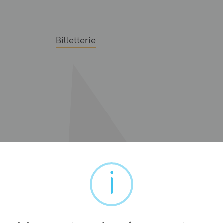
Billetterie