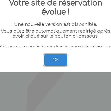
Votre site de réservation
évolue !
Une nouvelle version est disponible.
Vous allez être automatiquement redirigé après
avoir cliqué sur le bouton ci-dessous.
PS: Si vous aviez ce site dans vos favoris, pensez à le mettre à jour
OK