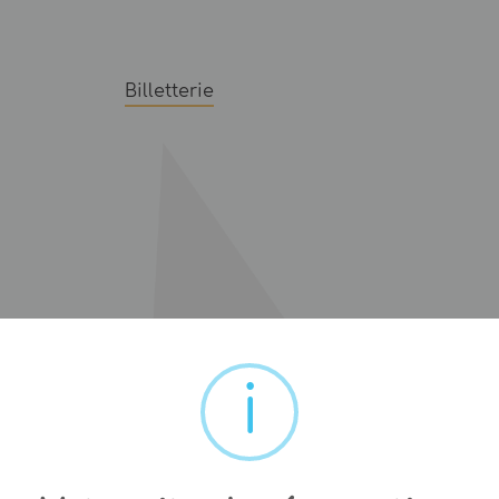
Billetterie