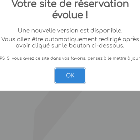
Votre site de réservation
évolue !
Une nouvelle version est disponible.
Vous allez être automatiquement redirigé après
avoir cliqué sur le bouton ci-dessous.
PS: Si vous aviez ce site dans vos favoris, pensez à le mettre à jour
OK