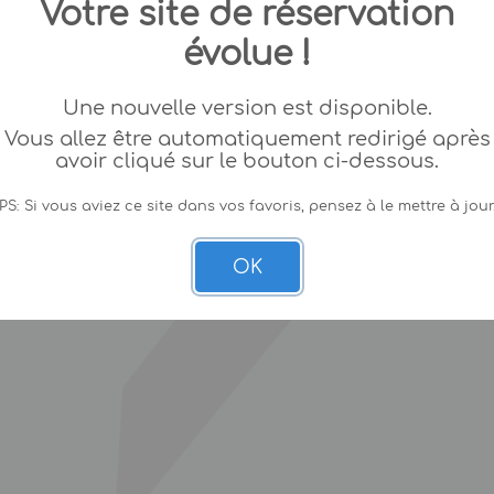
Votre site de réservation
évolue !
Une nouvelle version est disponible.
Vous allez être automatiquement redirigé après
avoir cliqué sur le bouton ci-dessous.
PS: Si vous aviez ce site dans vos favoris, pensez à le mettre à jour
OK