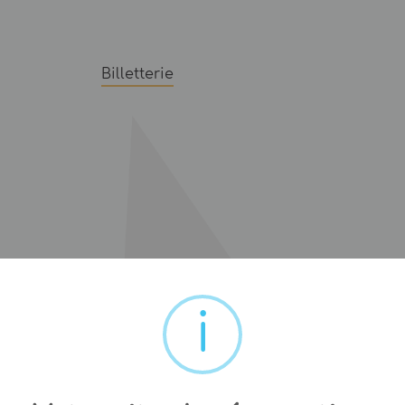
Billetterie